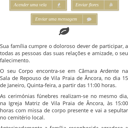
Acender uma vela
Enviar flores
Enviar uma mensagem
Sua família cumpre o doloroso dever de participar, a
todas as pessoas das suas relações e amizade, o seu
falecimento.
O seu Corpo encontra-se em Câmara Ardente na
Sala de Repouso de Vila Praia de Âncora, no dia 15
de Janeiro, Quinta-feira, a partir das 11:00 horas.
As cerimónias fúnebres realizam-se no mesmo dia,
na Igreja Matriz de Vila Praia de Âncora, às 15:00
horas com missa de corpo presente e vai a sepultar
no cemitério local.