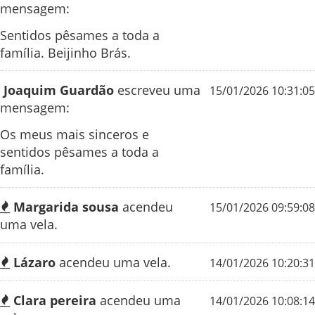
mensagem:
Sentidos pêsames a toda a
família. Beijinho Brás.
Joaquim Guardão
escreveu uma
15/01/2026 10:31:05
mensagem:
Os meus mais sinceros e
sentidos pêsames a toda a
família.
Margarida sousa
acendeu
15/01/2026 09:59:08
uma vela.
Lázaro
acendeu uma vela.
14/01/2026 10:20:31
Clara pereira
acendeu uma
14/01/2026 10:08:14