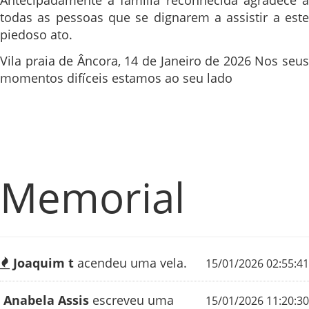
Antecipadamente a família reconhecida agradece a
todas as pessoas que se dignarem a assistir a este
piedoso ato.
Vila praia de Âncora, 14 de Janeiro de 2026 Nos seus
momentos difíceis estamos ao seu lado
Memorial
Joaquim t
acendeu uma vela.
15/01/2026 02:55:41
Anabela Assis
escreveu uma
15/01/2026 11:20:30