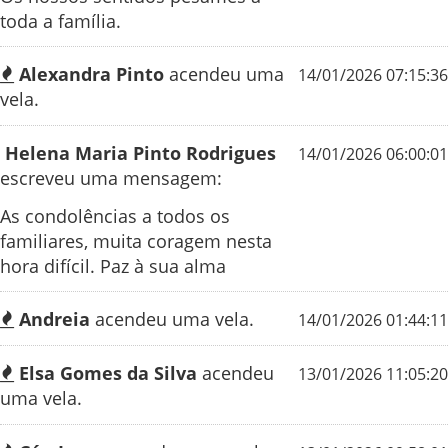
toda a família.
Alexandra Pinto
acendeu uma
14/01/2026 07:15:36
vela.
Helena Maria Pinto Rodrigues
14/01/2026 06:00:01
escreveu uma mensagem:
As condolências a todos os
familiares, muita coragem nesta
hora difícil. Paz à sua alma
Andreia
acendeu uma vela.
14/01/2026 01:44:11
Elsa Gomes da Silva
acendeu
13/01/2026 11:05:20
uma vela.