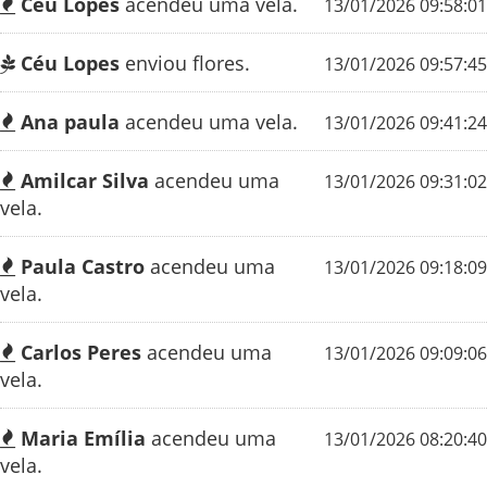
Céu Lopes
acendeu uma vela.
13/01/2026 09:58:01
Céu Lopes
enviou flores.
13/01/2026 09:57:45
Ana paula
acendeu uma vela.
13/01/2026 09:41:24
Amilcar Silva
acendeu uma
13/01/2026 09:31:02
vela.
Paula Castro
acendeu uma
13/01/2026 09:18:09
vela.
Carlos Peres
acendeu uma
13/01/2026 09:09:06
vela.
Maria Emília
acendeu uma
13/01/2026 08:20:40
vela.