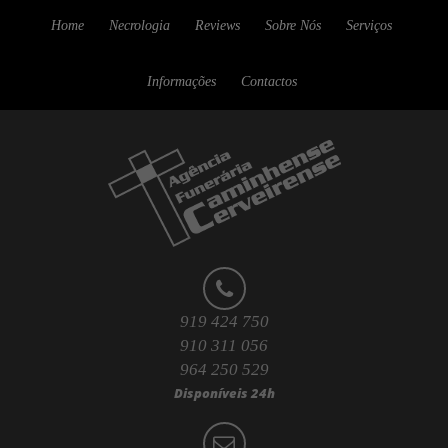
Home
Necrologia
Reviews
Sobre Nós
Serviços
Informações
Contactos
919 424 750
910 311 056
964 250 529
Disponíveis 24h