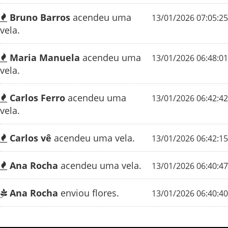
Bruno Barros
acendeu uma
13/01/2026 07:05:25
vela.
Maria Manuela
acendeu uma
13/01/2026 06:48:01
vela.
Carlos Ferro
acendeu uma
13/01/2026 06:42:42
vela.
Carlos vê
acendeu uma vela.
13/01/2026 06:42:15
Ana Rocha
acendeu uma vela.
13/01/2026 06:40:47
Ana Rocha
enviou flores.
13/01/2026 06:40:40