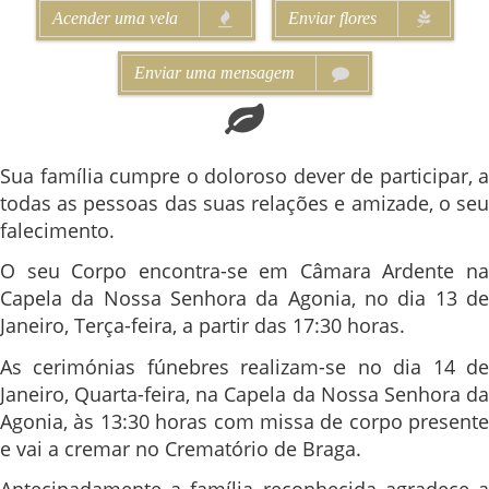
Acender uma vela
Enviar flores
Enviar uma mensagem
Sua família cumpre o doloroso dever de participar, a
todas as pessoas das suas relações e amizade, o seu
falecimento.
O seu Corpo encontra-se em Câmara Ardente na
Capela da Nossa Senhora da Agonia, no dia 13 de
Janeiro, Terça-feira, a partir das 17:30 horas.
As cerimónias fúnebres realizam-se no dia 14 de
Janeiro, Quarta-feira, na Capela da Nossa Senhora da
Agonia, às 13:30 horas com missa de corpo presente
e vai a cremar no Crematório de Braga.